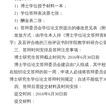
1）博士学位授予材料一本；
2）学位答辩表决票七张；
3）酬金表二张；
4）答辩委员会学位论文所提出的修改意见表（附
发放方式：由学生本人持《博士学位论文答辩资格
字）及盲评合格的三份评议书到学院教学科研办公室（
三、答辩时间安排及答辩注意事项：
博士研究生答辩截止时间为: 2016年6月30日前
博士学位论文答辩委员会建议由7人组成，其中校
在组织论文答辩的前一周，申请人必须将答辩委员
博士研究生学位论文答辩时间规定：自述不能低于3
四、答辩后需提交材料及时间安排：
提交时间：2016年6月30日前
提交材料：