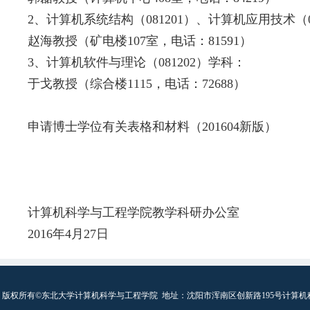
2、计算机系统结构（081201）、计算机应用技术（0
赵海教授（矿电楼107室，电话：81591）
3、计算机软件与理论（081202）学科：
于戈教授（综合楼1115，电话：72688）
申请博士学位有关表格和材料（201604新版）
计算机科学与工程学院教学科研办公室
2016年4月27日
版权所有©东北大学计算机科学与工程学院
地址：沈阳市浑南区创新路195号计算机科学与工程学