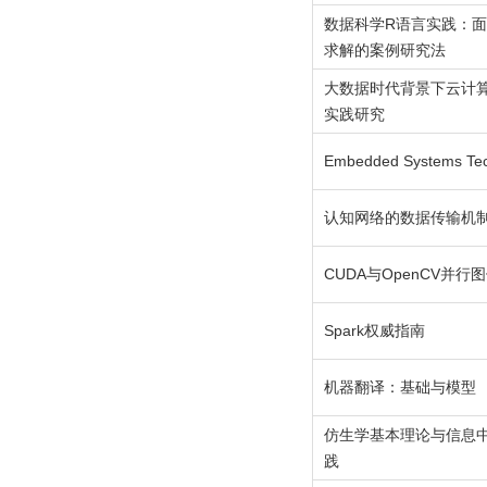
数据科学R语言实践：
求解的案例研究法
大数据时代背景下云计
实践研究
Embedded Systems Te
认知网络的数据传输机
CUDA与OpenCV并行
Spark权威指南
机器翻译：基础与模型
仿生学基本理论与信息
践