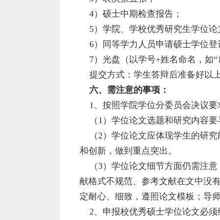
4）硕士中期检查报告；
5）学院、学校优秀研究生学位论
6）同等学力人员申请硕士学位登记
7）光盘（以学号+姓名命名，如“1
提交方式：学生答辩后准备好以上材
六、需注意的事项：
1、按照学院学位分委员会决议要
（1）学位论文选题和研究内容要
（2）学位论文应体现学生的研究
和创新，做到重点突出。
（3）学位论文细节方面仍需注意
献格式不规范、参考文献在文中没
定耐心、细致，遵照论文模板；导
2、申报校优秀硕士学位论文必须