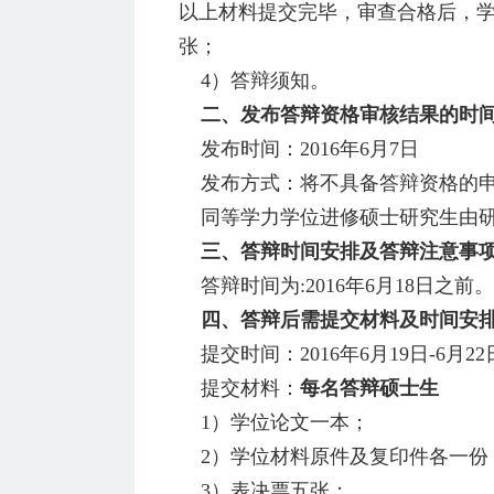
以上材料提交完毕，审查合格后，学
张；
4）答辩须知。
二、发布答辩资格审核结果的时
发布时间：2016年6月7日
发布方式：将不具备答辩资格的申
同等学力学位进修硕士研究生由研
三、答辩时间安排及答辩注意事
答辩时间为:2016年6月18日之前。
四、答辩后需提交材料及时间安
提交时间：2016年6月19日-6月22
提交材料：
每名答辩硕士生
1）学位论文一本；
2）学位材料原件及复印件各一份（
3）表决票五张；