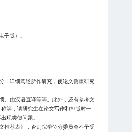
告电子版）。
分，详细阐述所作研究，使论文侧重研究
惯、由汉语直译等等。此外，还有参考文
名称等，请研究生在论文写作和排版时一
再出现类似问题。
文推荐表》，否则院学位分委员会不予受