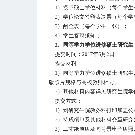
1）授予硕士学位材料（每个学生
2）学位论文答辩表决票（每个学
3）酬金表（每个学生一张）；
4）学生答辩须知；
2
、同等学力学位进修硕士研究生
提交时间：2017年6月2日
提交材料：
1）同等学力学位进修硕士研究生
版照片规格与高校教师相同。
2）其他材料内容详见研究生院学
提交方式：
1）到研究生院教务科打印加盖公章
2）持成绩单及其他材料交至研究生
3）二寸纸质版及同背景电子版照片