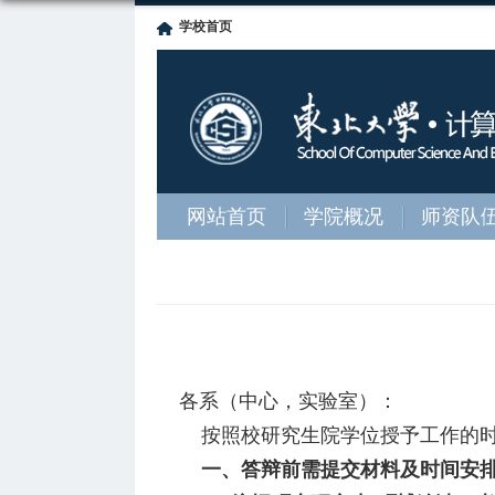
学校首页
网站首页
学院概况
师资队
各系（中心，实验室）：
按照校研究生院学位授予工作的时
一、答辩前需提交材料及时间安