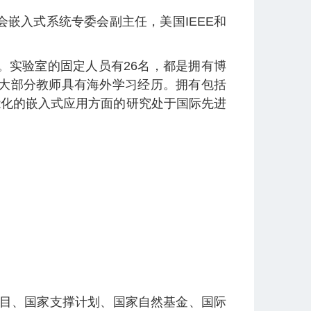
嵌入式系统专委会副主任，美国IEEE和
。实验室的固定人员有26名，都是拥有博
大部分教师具有海外学习经历。拥有包括
能化的嵌入式应用方面的研究处于国际先进
项目、国家支撑计划、国家自然基金、国际