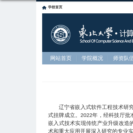
学校首页
网站首页
学院概况
师资队
辽宁省嵌入式软件工程技术研究
式挂牌成立。2022年，经科技厅
嵌入式技术实现传统产业升级改造
术和重大应用开展深入研究的专业