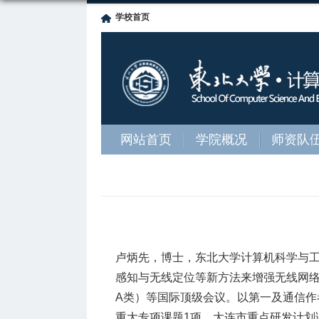
学校首页
网站首页
学院概况
师资队
卢炳先，博士，东北大学计算机科学与
感知与无线定位等新方法来增强无线网络安全性
A类）等国际顶级会议。以第一及通信作
重大专项课题1项，大连市重点研发计划课