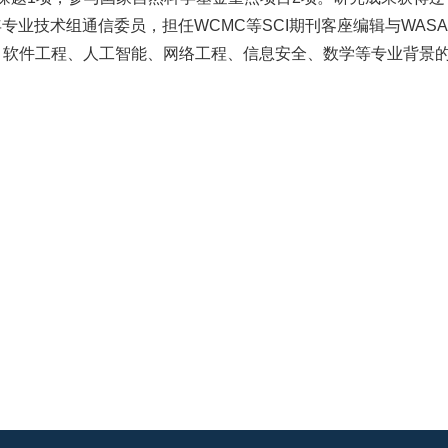
业技术组通信委员，担任WCMC等SCI期刊客座编辑与WASA
、软件工程、人工智能、网络工程、信息安全、数学等专业背景