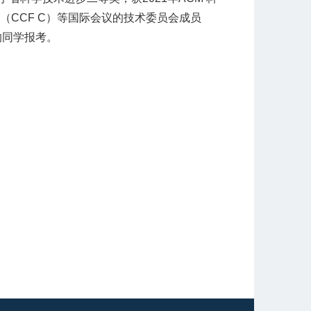
（CCF C）等国际会议的技术委员会成员
的同学报考。