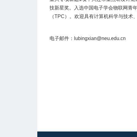
技新星奖。入选中国电子学会物联网青年专
（TPC）。欢迎具有计算机科学与技术
电子邮件：lubingxian@neu.edu.cn