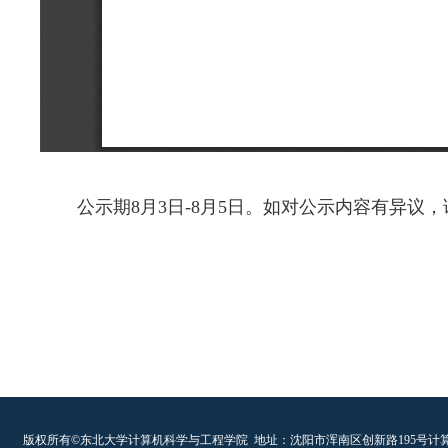
公示期
8月
3
日
-8月
5
日。如对公示内容有异议，
版权所有©东北大学计算机科学与工程学院
地址：沈阳市浑南区创新路195号计算机科学与