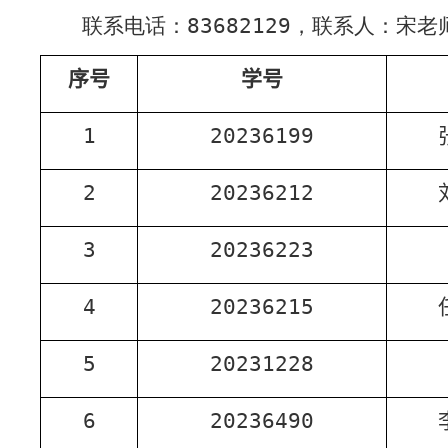
联系电话：
83682129
，联系人：宋老
序号
学号
1
20236199
2
20236212
3
20236223
4
20236215
5
20231228
6
20236490