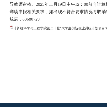
导教师审核。2025年11月19日中午12：00前
详读申报相关要求，如出现不符合要求情况将取消
炫辰，83680729。
计算机科学与工程学院第二十批“大学生创新创业训练计划项目”教