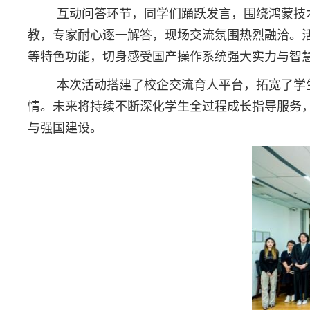
互动问答环节，同学们踊跃发言，围绕鸿蒙技
教，专家耐心逐一解答，现场交流氛围热烈融洽。
等特色功能，切身感受国产操作系统强大实力与智
本次活动搭建了校企交流育人平台，拓宽了学
情。未来将持续不断深化学生全过程成长指导服务
与强国建设。