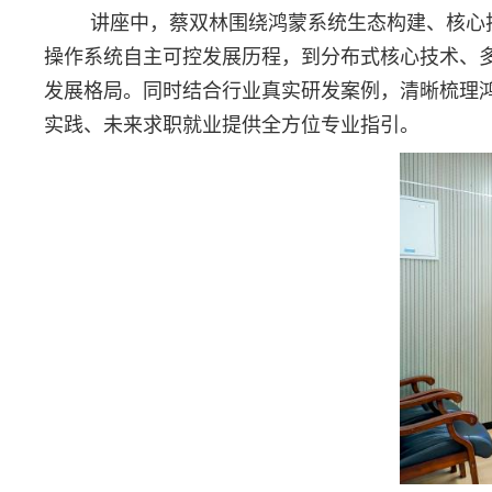
讲座中，蔡双林
围绕鸿蒙系统生态构建、核心
操作系统自主可控发展历程，到分布式核心技术、
发展格局。同时结合行业真实研发案例，清晰梳理
实践、未来求职就业提供全方位专业指引。