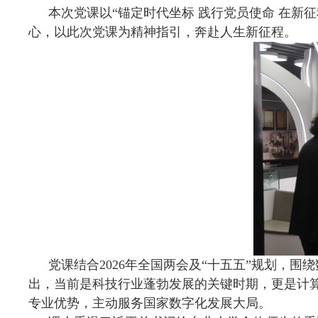
本次党课以“锚定时代坐标 践行党员使命 在新
心，以此次党课为精神指引，奔赴人生新征程。
党课结合
2026
年全国两会及“十五五”规划，围
出，当前是科技行业蓬勃发展的关键时期，更是计
专业优势，主动服务国家数字化发展大局。