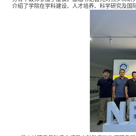
介绍了学院在学科建设、人才培养、科学研究及国