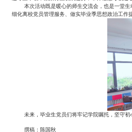
本次活动既是暖心的师生交流会，也是一堂生
细化离校党员管理服务、做实毕业季思想政治工作
未来，毕业生党员们将牢记学院嘱托，坚守初
撰稿：陈国秋