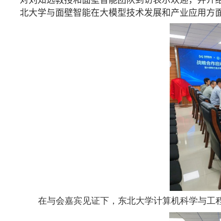
北大学与面壁智能在大模型技术发展和产业应用方
在与会嘉宾见证下，东北大学计算机科学与工